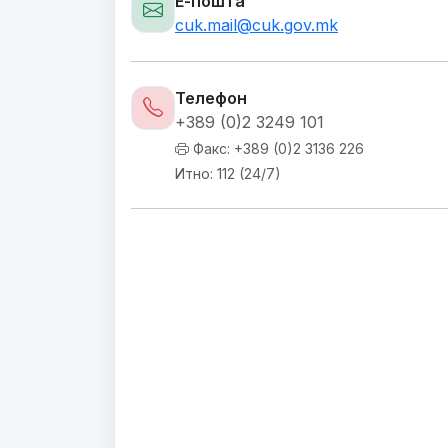
Е-пошта
cuk.mail@cuk.gov.mk
Телефон
+389 (0)2 3249 101
Факс: +389 (0)2 3136 226
Итно: 112 (24/7)