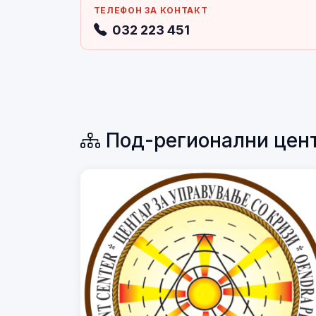
ТЕЛЕФОН ЗА КОНТАКТ
032 223 451
Под-регионални цен