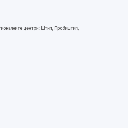
гионалните центри: Штип, Пробиштип,