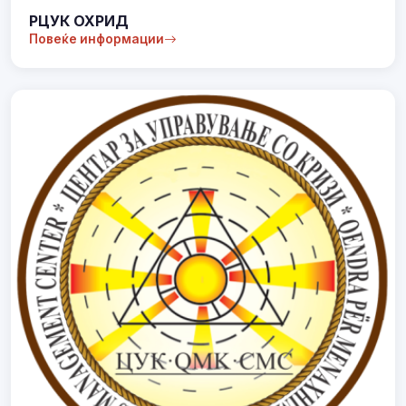
РЦУК ОХРИД
Повеќе информации