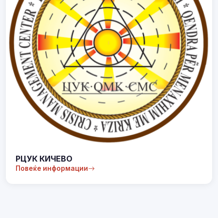
РЦУК КИЧЕВО
Повеќе информации