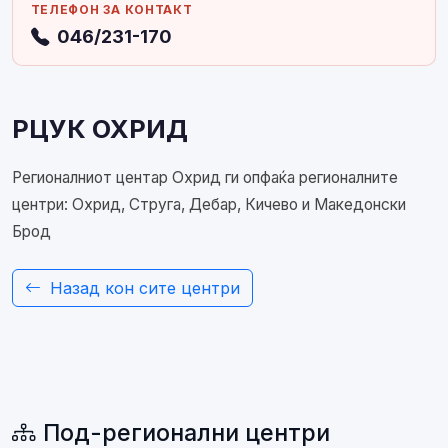
ТЕЛЕФОН ЗА КОНТАКТ
046/231-170
РЦУК ОХРИД
Регионалниот центар Охрид ги опфаќа регионалните
центри: Охрид, Струга, Дебар, Кичево и Македонски
Брод
Назад кон сите центри
Под-регионални центри