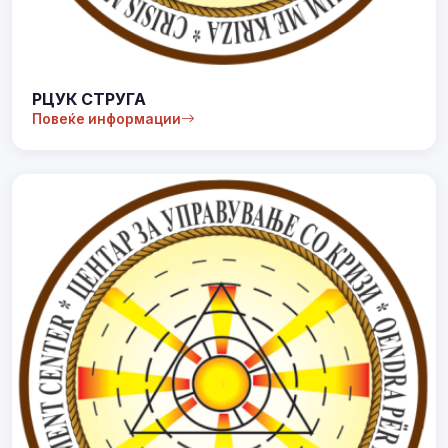
РЦУК СТРУГА
Повеќе информации