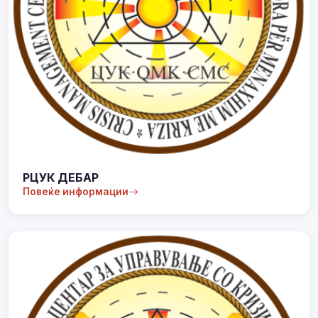
РЦУК ДЕБАР
Повеќе информации