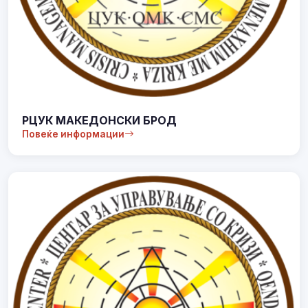
РЦУК МАКЕДОНСКИ БРОД
Повеќе информации