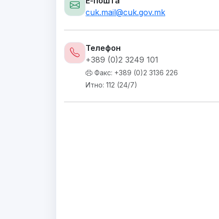
Е-пошта
cuk.mail@cuk.gov.mk
Телефон
+389 (0)2 3249 101
Факс: +389 (0)2 3136 226
Итно: 112 (24/7)