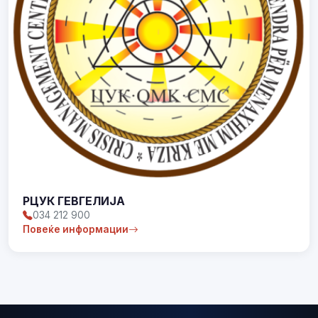
РЦУК ГЕВГЕЛИЈА
034 212 900
Повеќе информации