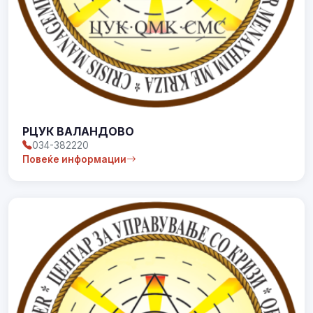
РЦУК ВАЛАНДОВО
034-382220
Повеќе информации