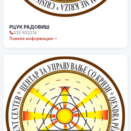
РЦУК РАДОВИШ
032-632274
Повеќе информации