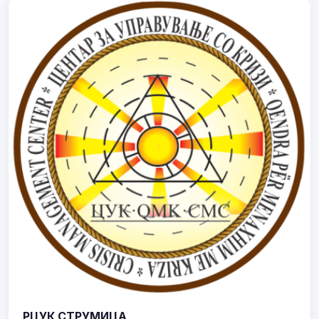
РЦУК СТРУМИЦА