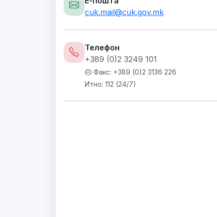
Е-пошта
cuk.mail@cuk.gov.mk
Телефон
+389 (0)2 3249 101
Факс: +389 (0)2 3136 226
Итно: 112 (24/7)