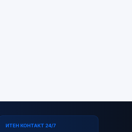
ИТЕН КОНТАКТ 24/7