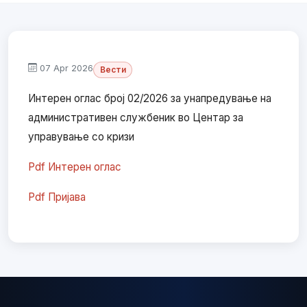
07 Apr 2026
Вести
Интерен оглас број 02/2026 за унапредување на
административен службеник во Центар за
управување со кризи
Pdf Интерен оглас
Pdf Пријава