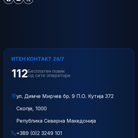
ИТЕН КОНТАКТ 24/7
112
Бесплатен повик
од сите оператори
ул. Димче Мирчев бр. 9 П.О. Кутија 372
Скопје, 1000
Република Северна Македонија
+389 (0)2 3249 101