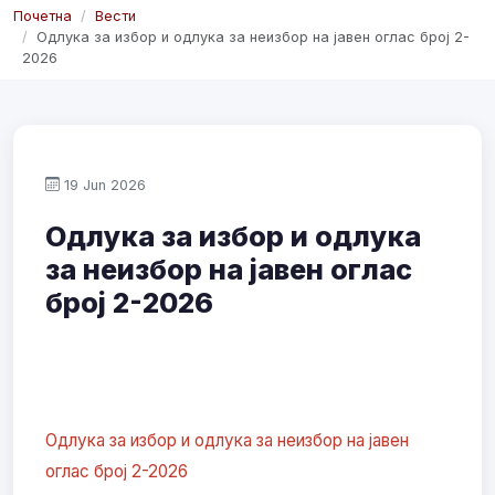
Почетна
Вести
Одлука за избор и одлука за неизбор на јавен оглас број 2-
2026
19 Jun 2026
Одлука за избор и одлука
за неизбор на јавен оглас
број 2-2026
Одлука за избор и одлука за неизбор на јавен
оглас број 2-2026