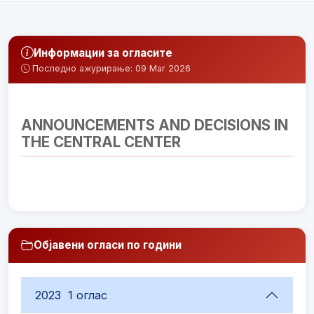
Информации за огласите
Последно ажурирање: 09 Mar 2026
ANNOUNCEMENTS AND DECISIONS IN
THE CENTRAL CENTER
Објавени огласи по години
2023
1 оглас