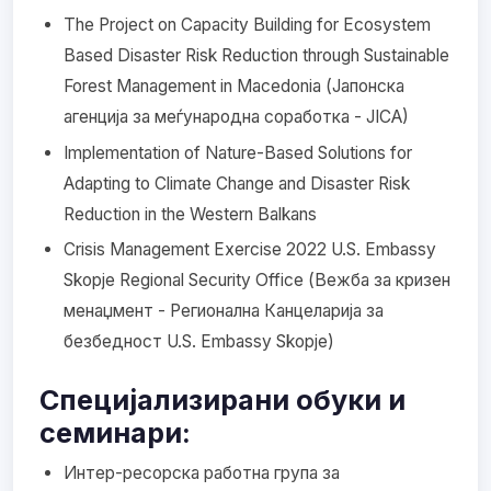
The Project on Capacity Building for Ecosystem
Based Disaster Risk Reduction through Sustainable
Forest Management in Macedonia (Јапонска
агенција за меѓународна соработка - JICA)
Implementation of Nature-Based Solutions for
Adapting to Climate Change and Disaster Risk
Reduction in the Western Balkans
Crisis Management Exercise 2022 U.S. Embassy
Skopje Regional Security Office (Вежба за кризен
менаџмент - Регионална Канцеларија за
безбедност U.S. Embassy Skopje)
Специјализирани обуки и
семинари:
Интер-ресорска работна група за