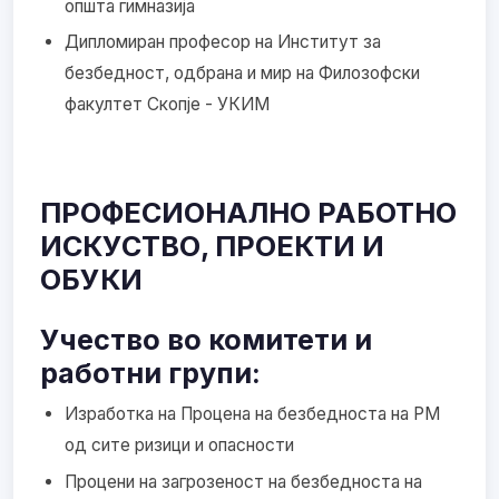
општа гимназија
Дипломиран професор на Институт за
безбедност, одбрана и мир на Филозофски
факултет Скопје - УКИМ
ПРОФЕСИОНАЛНО РАБОТНО
ИСКУСТВО, ПРОЕКТИ И
ОБУКИ
Учество во комитети и
работни групи:
Изработка на Процена на безбедноста на РМ
од сите ризици и опасности
Процени на загрозеност на безбедноста на