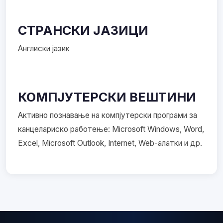
СТРАНСКИ ЈАЗИЦИ
Англиски јазик
КОМПЈУТЕРСКИ ВЕШТИНИ
Активно познавање на компјутерски програми за
канцелариско работење: Microsoft Windows, Word,
Excel, Microsoft Outlook, Internet, Web-алатки и др.