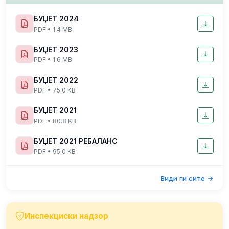
БУЏЕТ 2024
PDF • 1.4 MB
БУЏЕТ 2023
PDF • 1.6 MB
БУЏЕТ 2022
PDF • 75.0 KB
БУЏЕТ 2021
PDF • 80.8 KB
БУЏЕТ 2021 РЕБАЛАНС
PDF • 95.0 KB
Види ги сите →
Инспекциски надзор