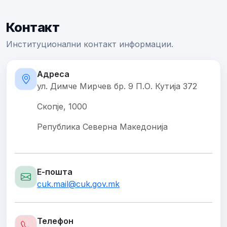
Контакт
Институционални контакт информации.
Адреса
ул. Димче Мирчев бр. 9 П.О. Кутија 372
Скопје, 1000
Република Северна Македонија
Е-пошта
cuk.mail@cuk.gov.mk
Телефон