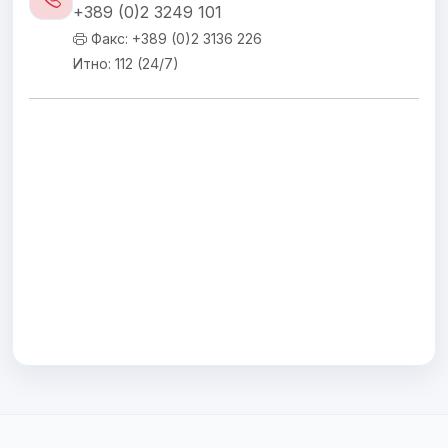
+389 (0)2 3249 101
Факс: +389 (0)2 3136 226
Итно: 112 (24/7)