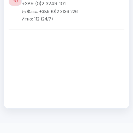
+389 (0)2 3249 101
Факс: +389 (0)2 3136 226
Итно: 112 (24/7)