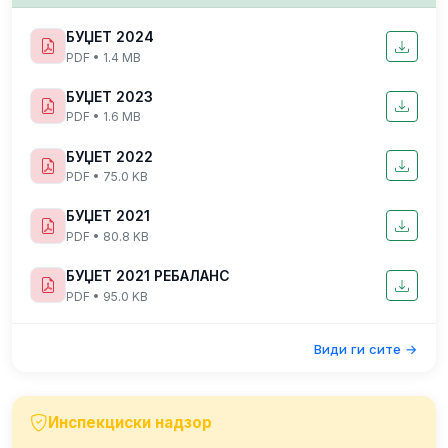
БУЏЕТ 2024
PDF • 1.4 MB
БУЏЕТ 2023
PDF • 1.6 MB
БУЏЕТ 2022
PDF • 75.0 KB
БУЏЕТ 2021
PDF • 80.8 KB
БУЏЕТ 2021 РЕБАЛАНС
PDF • 95.0 KB
Види ги сите →
Инспекциски надзор