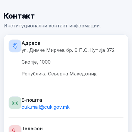
Контакт
Институционални контакт информации.
Адреса
ул. Димче Мирчев бр. 9 П.О. Кутија 372
Скопје, 1000
Република Северна Македонија
Е-пошта
cuk.mail@cuk.gov.mk
Телефон