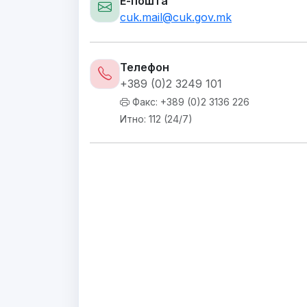
Е-пошта
cuk.mail@cuk.gov.mk
Телефон
+389 (0)2 3249 101
Факс: +389 (0)2 3136 226
Итно: 112 (24/7)