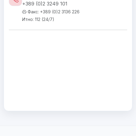
+389 (0)2 3249 101
Факс: +389 (0)2 3136 226
Итно: 112 (24/7)