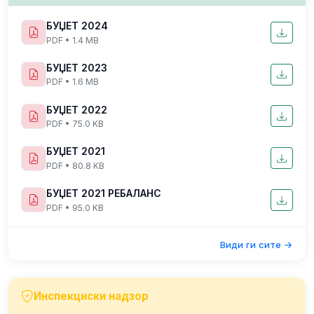
БУЏЕТ 2024
PDF • 1.4 MB
БУЏЕТ 2023
PDF • 1.6 MB
БУЏЕТ 2022
PDF • 75.0 KB
БУЏЕТ 2021
PDF • 80.8 KB
БУЏЕТ 2021 РЕБАЛАНС
PDF • 95.0 KB
Види ги сите →
Инспекциски надзор