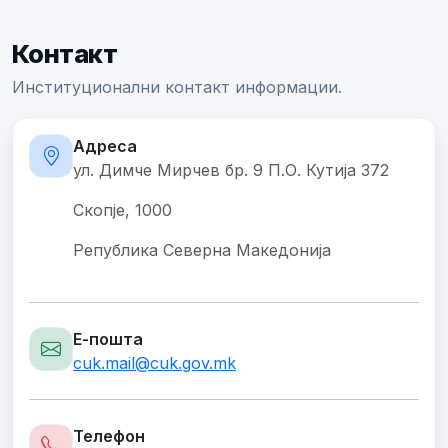
Контакт
Институционални контакт информации.
Адреса
ул. Димче Мирчев бр. 9 П.О. Кутија 372
Скопје, 1000
Република Северна Македонија
Е-пошта
cuk.mail@cuk.gov.mk
Телефон